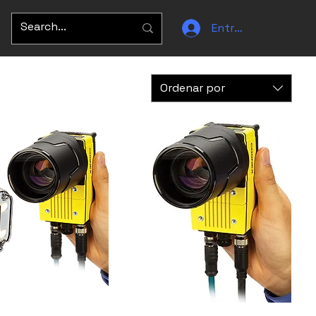
Entrar
Ordenar por