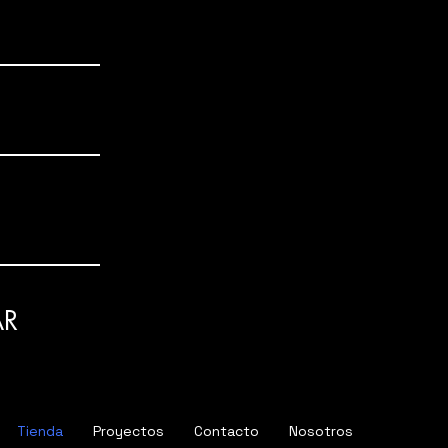
AR
Tienda
Proyectos
Contacto
Nosotros