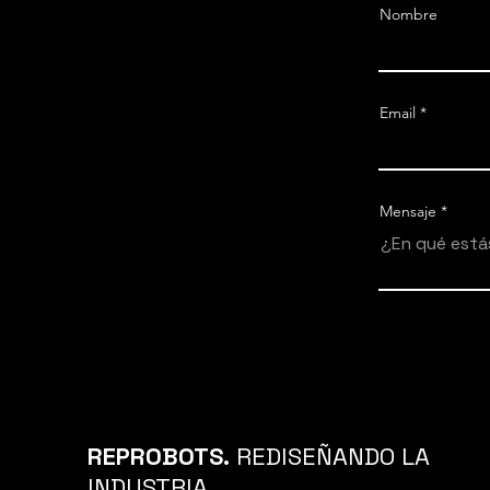
Nombre
Email
Mensaje
REPROBOTS.
REDISEÑANDO LA
INDUSTRIA