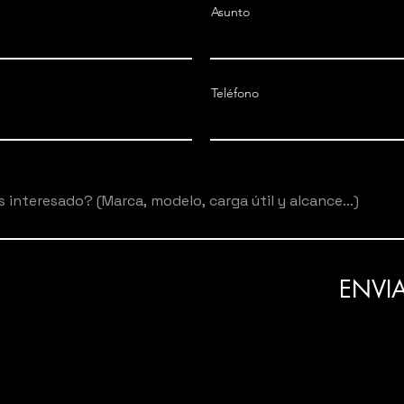
Asunto
Teléfono
ENVI