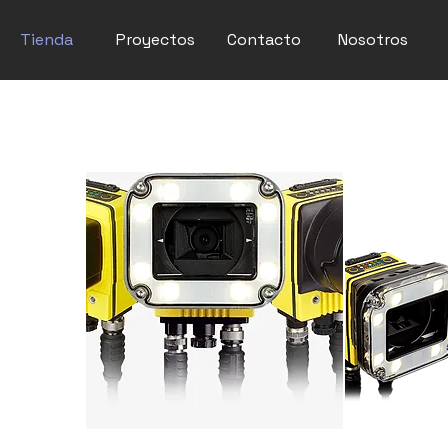
Tienda
Proyectos
Contacto
Nosotros