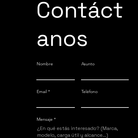
Contáct
anos
Nombre
Asunto
Email
Teléfono
Mensaje