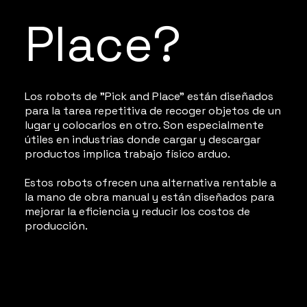
Place?
Los robots de "Pick and Place" están diseñados
para la tarea repetitiva de recoger objetos de un
lugar y colocarlos en otro. Son especialmente
útiles en industrias donde cargar y descargar
productos implica trabajo físico arduo.
Estos robots ofrecen una alternativa rentable a
la mano de obra manual y están diseñados para
mejorar la eficiencia y reducir los costos de
producción.