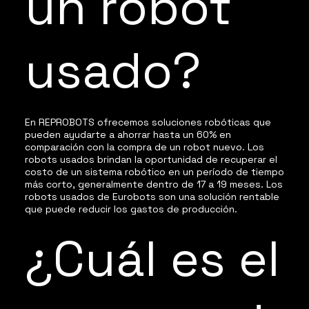
un robot
usado?
En REPROBOTS ofrecemos soluciones robóticas que
pueden ayudarte a ahorrar hasta un 60% en
comparación con la compra de un robot nuevo. Los
robots usados brindan la oportunidad de recuperar el
costo de un sistema robótico en un período de tiempo
más corto, generalmente dentro de 17 a 19 meses. Los
robots usados de Eurobots son una solución rentable
que puede reducir los gastos de producción.
¿Cuál es el