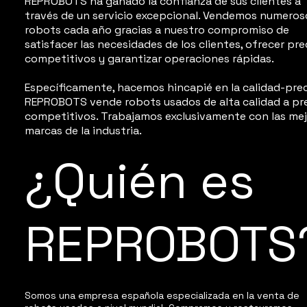
REPROBOTS ha ganado la confianza de sus clientes a
través de un servicio excepcional. Vendemos numeros
robots cada año gracias a nuestro compromiso de
satisfacer las necesidades de los clientes, ofrecer pre
competitivos y garantizar operaciones rápidas.
Específicamente, hacemos hincapié en la calidad-prec
REPROBOTS vende robots usados de alta calidad a pr
competitivos. Trabajamos exclusivamente con las me
marcas de la industria.
¿Quién es
REPROBOTS
Somos una empresa española especializada en la venta de