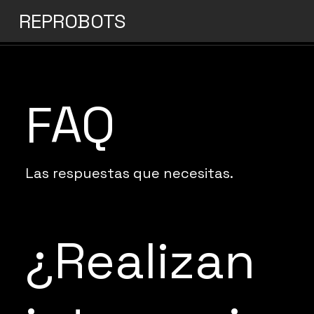
REPROBOTS
FAQ
Las respuestas que necesitas.
¿Realizan