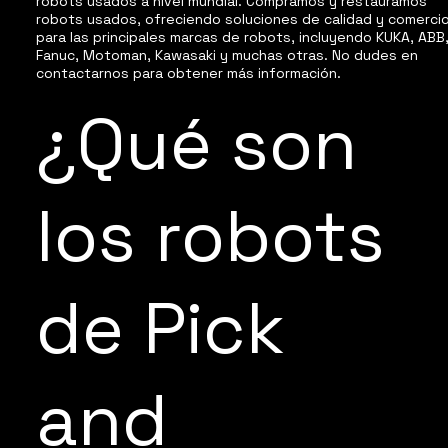
robots usados a nivel mundial. Compramos y restauramos
robots usados, ofreciendo soluciones de calidad y comerci
para las principales marcas de robots, incluyendo KUKA, ABB
Fanuc, Motoman, Kawasaki y muchas otras. No dudes en
contactarnos para obtener más información.
¿Qué son
los robots
de Pick
and