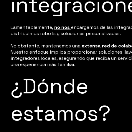
integracion
Lamentablemente,
no nos
encargamos de las integrac
distribuimos robots y soluciones personalizadas.
No obstante, mantenemos una
extensa red de cola
Nuestro enfoque implica proporcionar soluciones lla
integradores locales, asegurando que reciba un servici
una experiencia más familiar.
¿Dónde
estamos?