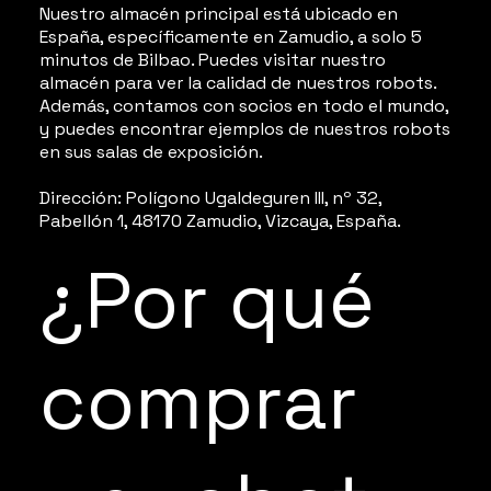
Nuestro almacén principal está ubicado en
España, específicamente en Zamudio, a solo 5
minutos de Bilbao. Puedes visitar nuestro
almacén para ver la calidad de nuestros robots.
Además, contamos con socios en todo el mundo,
y puedes encontrar ejemplos de nuestros robots
en sus salas de exposición.
Dirección: Polígono Ugaldeguren III, nº 32,
Pabellón 1, 48170 Zamudio, Vizcaya, España.
¿Por qué
comprar