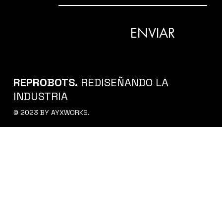
ENVIAR
REPROBOTS.
REDISEÑANDO LA
INDUSTRIA
© 2023 BY AYXWORKS.