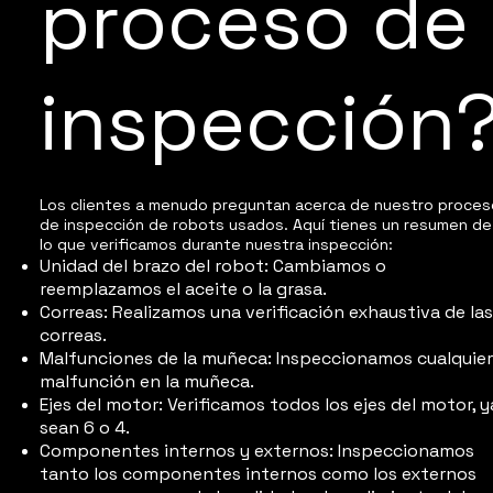
proceso de
inspección
Los clientes a menudo preguntan acerca de nuestro proces
de inspección de robots usados. Aquí tienes un resumen de
lo que verificamos durante nuestra inspección:
Unidad del brazo del robot: Cambiamos o
reemplazamos el aceite o la grasa.
Correas: Realizamos una verificación exhaustiva de las
correas.
Malfunciones de la muñeca: Inspeccionamos cualquier
malfunción en la muñeca.
Ejes del motor: Verificamos todos los ejes del motor, y
sean 6 o 4.
Componentes internos y externos: Inspeccionamos
tanto los componentes internos como los externos