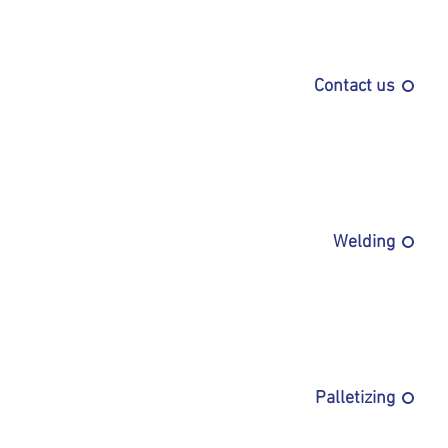
Contact us
Welding
Palletizing