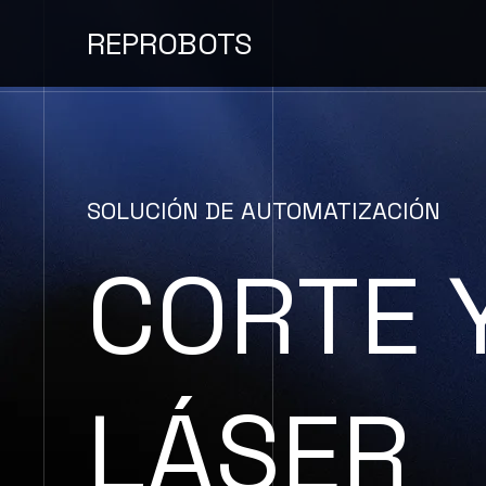
REPROBOTS
SOLUCIÓN DE AUTOMATIZACIÓN
CORTE 
LÁSER