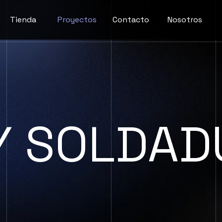
Tienda
Proyectos
Contacto
Nosotros
Y SOLDAD