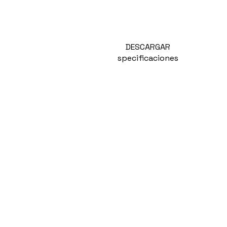
SER
DESCARGAR
specificaciones