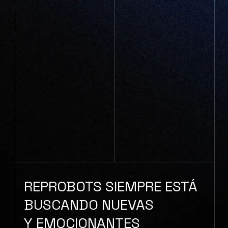
REPROBOTS SIEMPRE ESTÁ
BUSCANDO NUEVAS
Y EMOCIONANTES