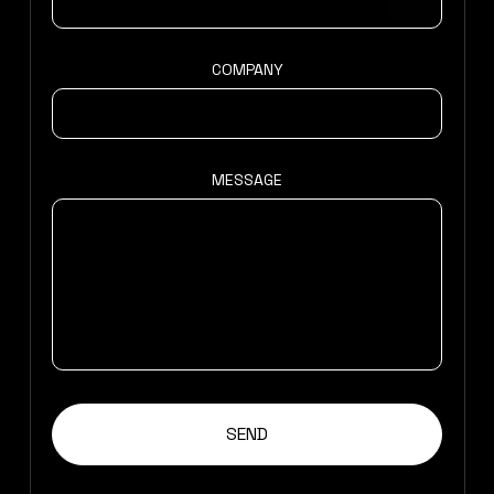
COMPANY
MESSAGE
SEND