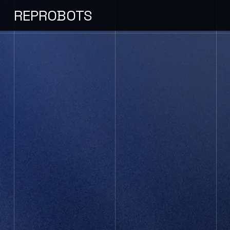
REPROBOTS