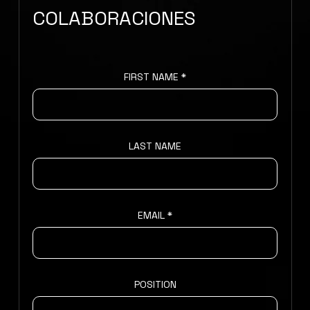
COLABORACIONES
FIRST NAME
LAST NAME
EMAIL
POSITION