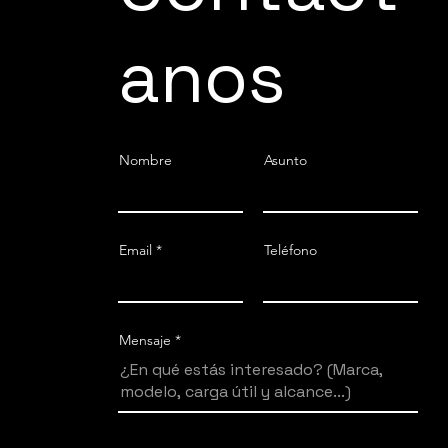
anos
Nombre
Asunto
Email
Teléfono
Mensaje