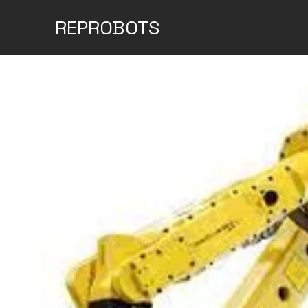
REPROBOTS