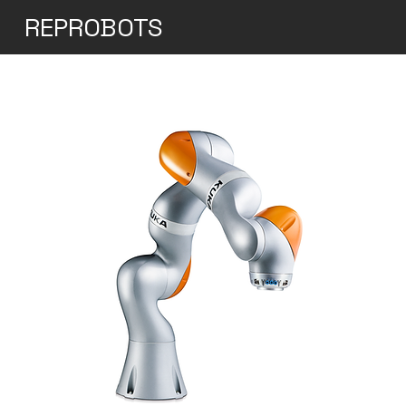
REPROBOTS