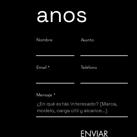
anos
Nombre
Asunto
Email
Teléfono
Mensaje
ENVIAR