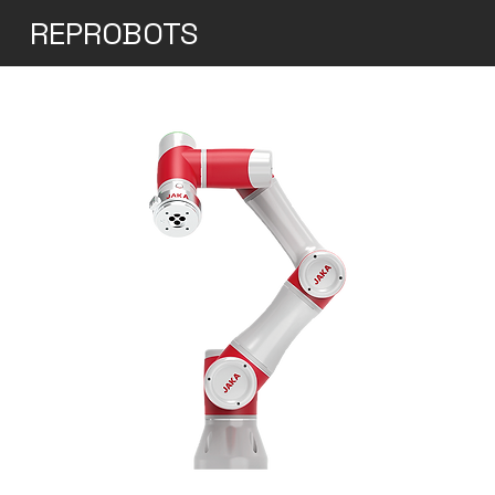
REPROBOTS