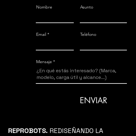
Nombre
Asunto
Email
Teléfono
Mensaje
ENVIAR
REPROBOTS.
REDISEÑANDO LA