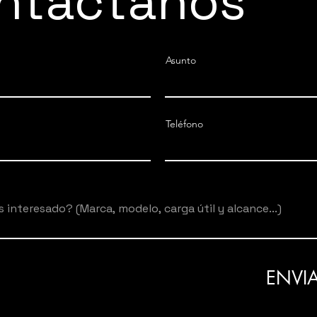
ntáctanos
Asunto
Teléfono
ENVI