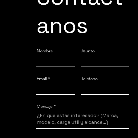
anos
Nombre
Asunto
Email
Teléfono
Mensaje