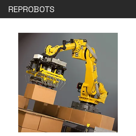
REPROBOTS