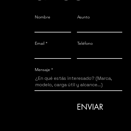
Nombre
Asunto
Email
Teléfono
Mensaje
ENVIAR