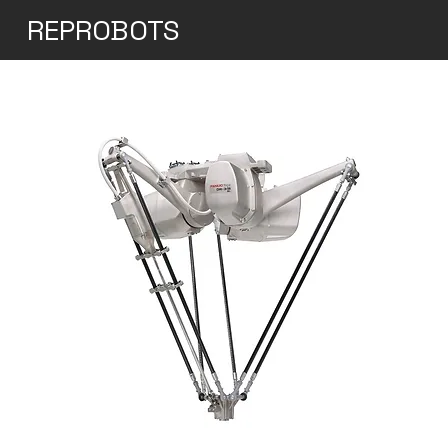
REPROBOTS