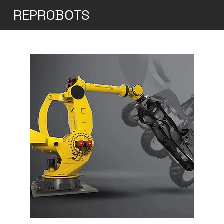
REPROBOTS