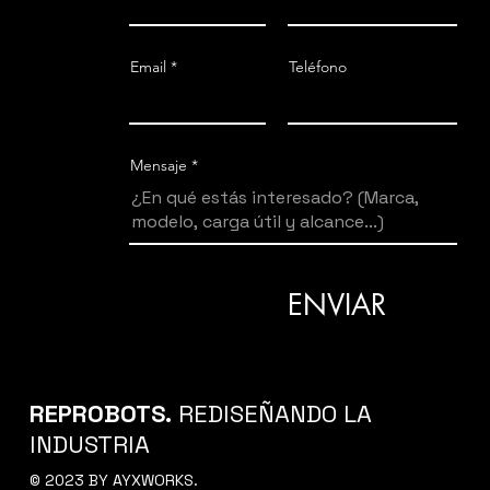
Email
Teléfono
Mensaje
ENVIAR
REPROBOTS.
REDISEÑANDO LA
INDUSTRIA
© 2023 BY AYXWORKS.