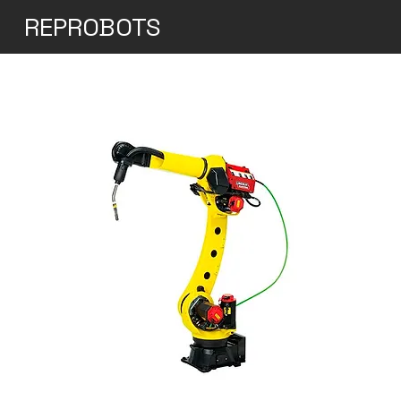
REPROBOTS