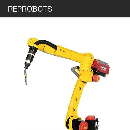
REPROBOTS