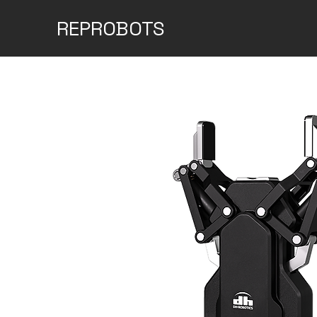
REPROBOTS