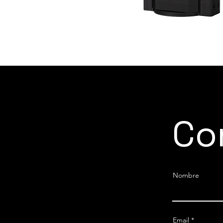
Co
Nombre
Email