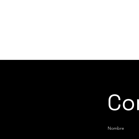
Co
Nombre