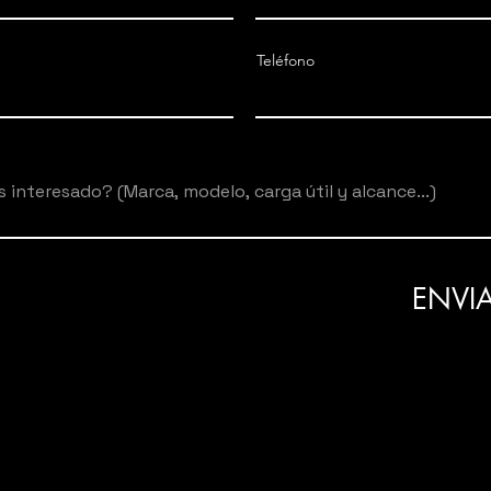
Teléfono
ENVI