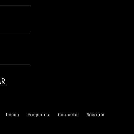
AR
Tienda
Proyectos
Contacto
Nosotros