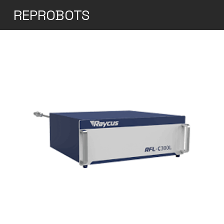
REPROBOTS