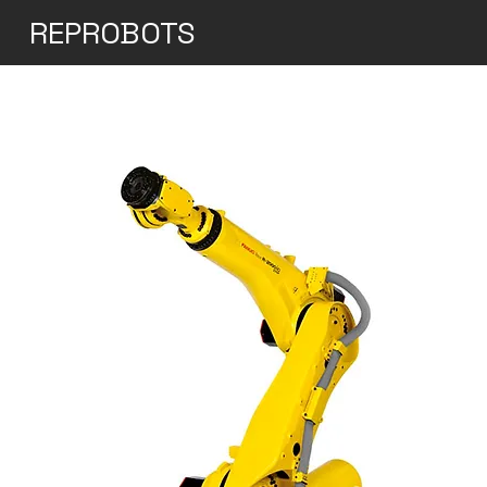
REPROBOTS