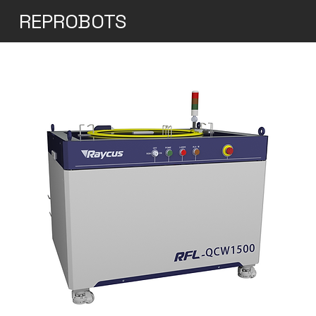
REPROBOTS