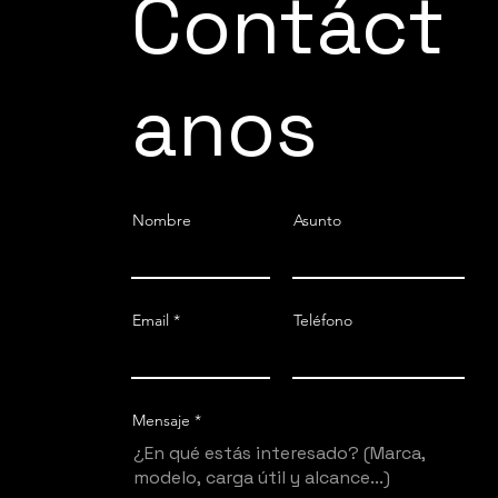
Contáct
anos
Nombre
Asunto
Email
Teléfono
Mensaje