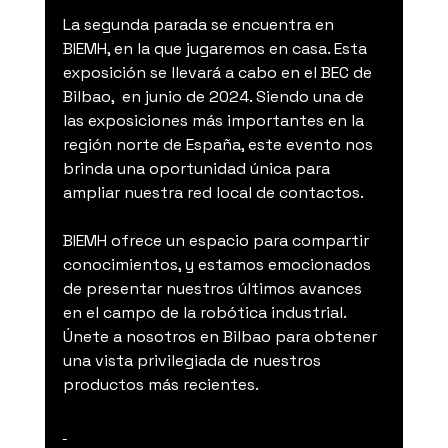
La segunda parada se encuentra en 
BIEMH, en la que jugaremos en casa. Esta 
exposición se llevará a cabo en el BEC de 
Bilbao,  en junio de 2024. Siendo una de 
las exposiciones más importantes en la 
región norte de España, este evento nos 
brinda una oportunidad única para 
ampliar nuestra red local de contactos.
BIEMH ofrece un espacio para compartir 
conocimientos, y estamos emocionados 
de presentar nuestros últimos avances 
en el campo de la robótica industrial. 
Únete a nosotros en Bilbao para obtener 
una vista privilegiada de nuestros 
productos más recientes.