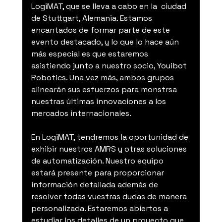
LogiMAT, que se lleva a cabo en la  ciudad 
de Stuttgart, Alemania. Estamos 
encantados de formar parte de este 
evento destacado, y lo que lo hace aún 
más especial es que estaremos 
asistiendo junto a nuestro socio, Youibot 
Robotics. Una vez más, ambos grupos 
alinearán sus esfuerzos para monstrsa 
nuestras últimas innovaciones a los 
mercados internacionales.
En LogiMAT, tendremos la oportunidad de 
exhibir nuestros AMRS y otras soluciones 
de automatización. Nuestro equipo 
estará presente para proporcionar 
información detallada además de 
resolver todas vuestras dudas de manera 
personalizada. Estaremos abiertos a 
estudiar los detalles de un proyecto que 