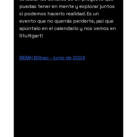
puedas tener en mente y explorar juntos 
si podemos hacerlo realidad. Es un 
evento que no querrás perderte, ¡así que 
apúntalo en el calendario y nos vemos en 
Stuttgart! 
BIEMH Bilbao - junio de 2024