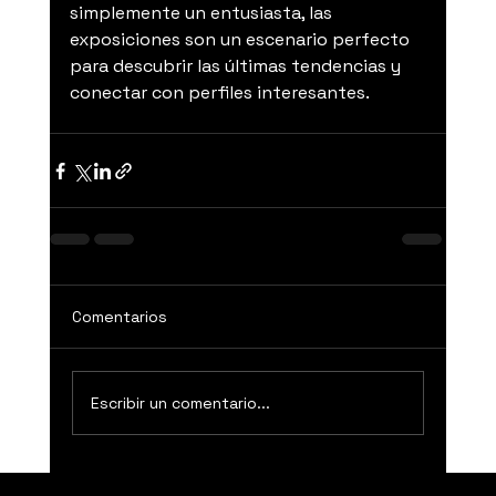
simplemente un entusiasta, las 
exposiciones son un escenario perfecto 
para descubrir las últimas tendencias y 
conectar con perfiles interesantes.
Comentarios
Escribir un comentario...