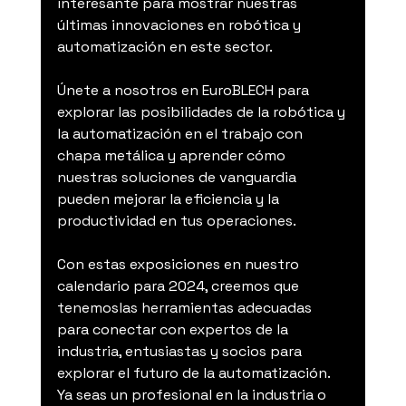
interesante para mostrar nuestras 
últimas innovaciones en robótica y 
automatización en este sector.
Únete a nosotros en EuroBLECH para 
explorar las posibilidades de la robótica y 
la automatización en el trabajo con 
chapa metálica y aprender cómo 
nuestras soluciones de vanguardia 
pueden mejorar la eficiencia y la 
productividad en tus operaciones.
Con estas exposiciones en nuestro 
calendario para 2024, creemos que 
tenemoslas herramientas adecuadas 
para conectar con expertos de la 
industria, entusiastas y socios para 
explorar el futuro de la automatización. 
Ya seas un profesional en la industria o 