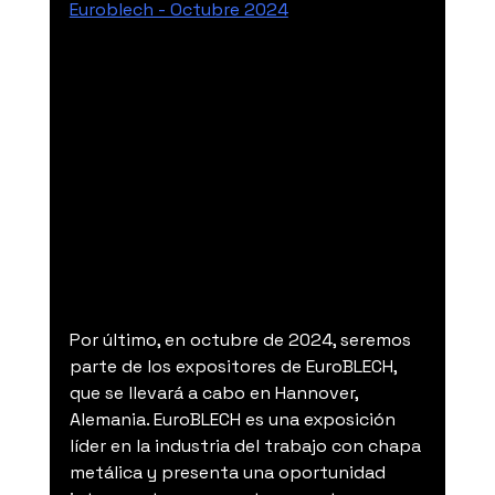
Euroblech - Octubre 2024
Por último, en octubre de 2024, seremos 
parte de los expositores de EuroBLECH, 
que se llevará a cabo en Hannover, 
Alemania. EuroBLECH es una exposición 
líder en la industria del trabajo con chapa 
metálica y presenta una oportunidad 