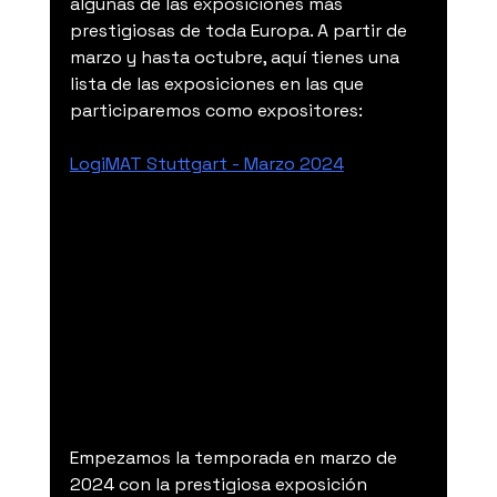
algunas de las exposiciones más 
prestigiosas de toda Europa. A partir de 
marzo y hasta octubre, aquí tienes una 
lista de las exposiciones en las que 
participaremos como expositores:
LogiMAT Stuttgart - Marzo 2024
Empezamos la temporada en marzo de 
2024 con la prestigiosa exposición 