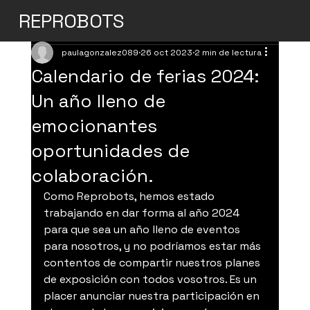
REPROBOTS
paulagonzalez089
26 oct 2023
2 min de lectura
Calendario de ferias 2024:
Un año lleno de
emocionantes
oportunidades de
colaboración.
Como Reprobots, hemos estado 
trabajando en dar forma al año 2024 
para que sea un año lleno de eventos 
para nosotros, y no podríamos estar más 
contentos de compartir nuestros planes 
de exposición con todos vosotros. Es un 
placer anunciar nuestra participación en 