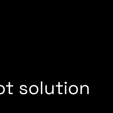
t solution