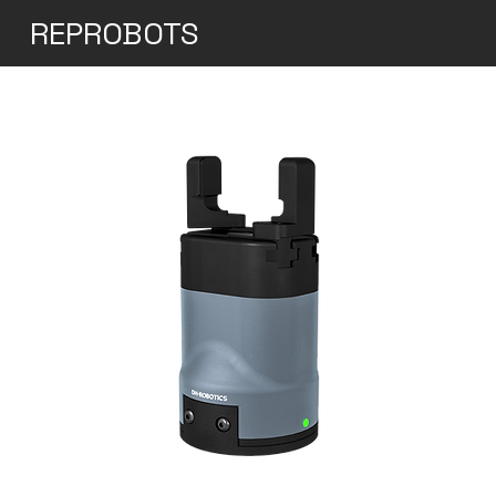
REPROBOTS